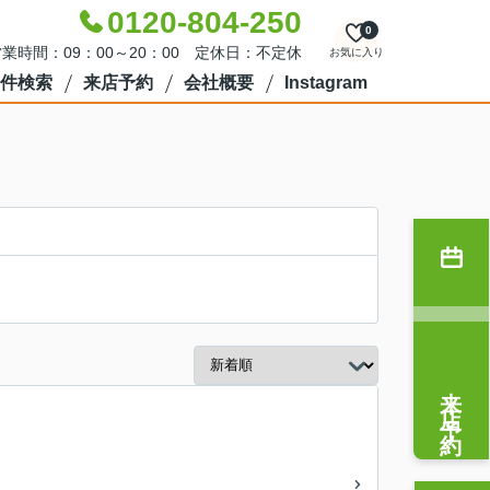
0120-804-250
0
業時間：09：00～20：00 定休日：不定休
お気に入り
件検索
来店予約
会社概要
Instagram
来店予約