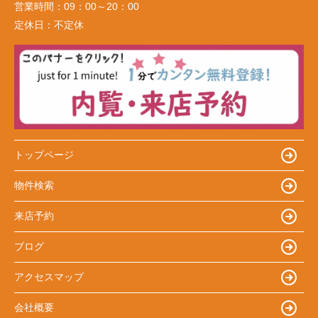
営業時間：
09：00～20：00
定休日：
不定休
トップページ
物件検索
来店予約
ブログ
アクセスマップ
会社概要