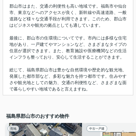
郡山市はまた、交通の利便性も高い地域です。福島市や仙台
市、東京などへのアクセスが良く、新幹線や高速道路、一般
道路など様々な交通手段が利用できます。このため、郡山市
はビジネスや観光の拠点としても適しています。
最後に、郡山市の住環境についてです。市内には多様な住宅
地があり、一戸建てやマンションなど、さまざまなタイプの
住居が選択できます。また、教育施設や医療機関などの生活
インフラも整っており、安心して生活することができます。
総じて、福島県郡山市は豊かな自然環境や歴史的な観光地、
発展した都市部など、多彩な魅力を持つ都市です。住みやす
さや観光地としての魅力、交通の利便性など、さまざまな面
で暮らしやすい地域であると言えますね。
福島県郡山市のおすすめ物件
売地
中古一戸建