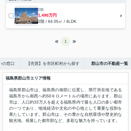
2階
1,490万円
2階 / 64.05㎡ / 4LDK
1
いの窓口
【売買】を市区町村から探す
郡山市の不動産一覧
福島県郡山市エリア情報
福島県郡山市は、福島県の南部に位置し、県庁所在地である
福島市から南西へ約50キロメートルの場所にあります。郡山
市は、人口約33万人を超える福島県内で最も人口の多い都市
の一つであり、地域経済や文化の中心地として重要な役割を
果たしています。郡山市は、その豊かな自然環境や歴史的な
観光地、発展した都市部など、多彩な魅力を持っています。