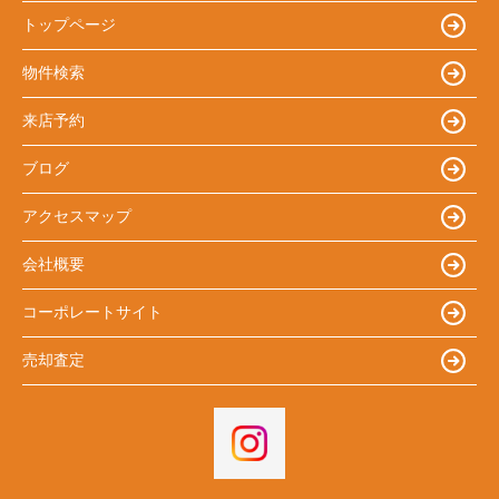
トップページ
物件検索
来店予約
ブログ
アクセスマップ
会社概要
コーポレートサイト
売却査定