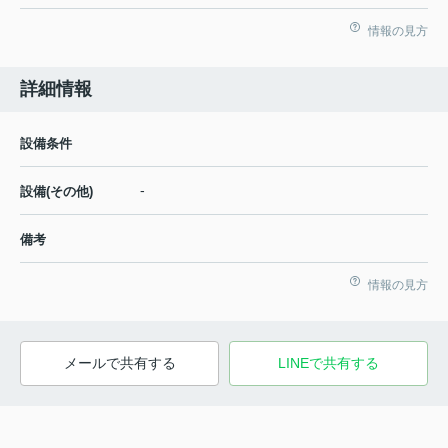
情報の見方
詳細情報
設備条件
-
設備(その他)
備考
情報の見方
メールで共有する
LINEで共有する