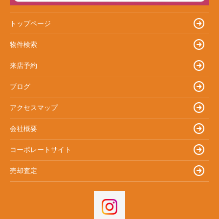
トップページ
物件検索
来店予約
ブログ
アクセスマップ
会社概要
コーポレートサイト
売却査定