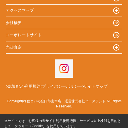
アクセスマップ
会社概要
コーポレートサイト
売却査定
売却査定
利用規約
プライバシーポリシー
サイトマップ
Copyright(c) 住まいの窓口郡山本店 運営株式会社バースランド All Rights
Reserved.
当サイトでは、お客様の当サイト利用状況把握、サービス向上検討を目的と
して、クッキー（Cookie）を使用しています。