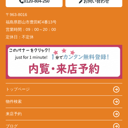
0120-804-250
お問い合わせ
〒963-8016
福島県郡山市豊田町4番13号
営業時間：
09：00～20：00
定休日：
不定休
トップページ
物件検索
来店予約
ブログ