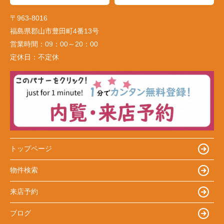
〒963-8016
福島県郡山市豊田町4番13号
営業時間：
09：00～20：00
定休日：
不定休
トップページ
物件検索
来店予約
ブログ