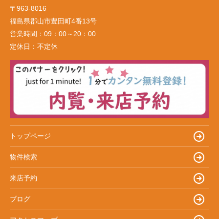
〒963-8016
福島県郡山市豊田町4番13号
営業時間：
09：00～20：00
定休日：
不定休
トップページ
物件検索
来店予約
ブログ