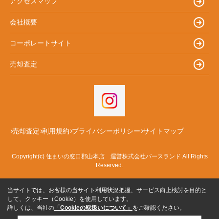
アクセスマップ
会社概要
コーポレートサイト
売却査定
売却査定
利用規約
プライバシーポリシー
サイトマップ
Copyright(c) 住まいの窓口郡山本店 運営株式会社バースランド All Rights
Reserved.
当サイトでは、お客様の当サイト利用状況把握、サービス向上検討を目的と
して、クッキー（Cookie）を使用しています。
詳しくは、当社の
「Cookieの取扱いについて」
をご確認ください。