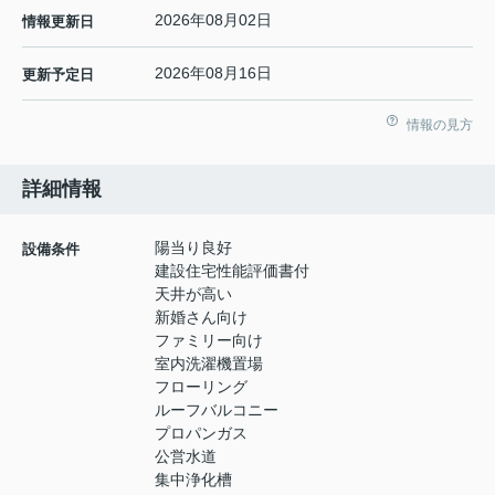
2026年08月02日
情報更新日
2026年08月16日
更新予定日
情報の見方
詳細情報
陽当り良好
設備条件
建設住宅性能評価書付
天井が高い
新婚さん向け
ファミリー向け
室内洗濯機置場
フローリング
ルーフバルコニー
プロパンガス
公営水道
集中浄化槽