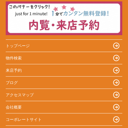
トップページ
物件検索
来店予約
ブログ
アクセスマップ
会社概要
コーポレートサイト