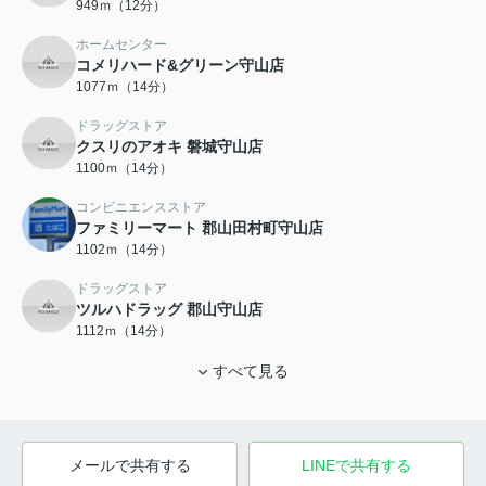
949ｍ（12分）
ホームセンター
コメリハード&グリーン守山店
1077ｍ（14分）
ドラッグストア
クスリのアオキ 磐城守山店
1100ｍ（14分）
コンビニエンスストア
ファミリーマート 郡山田村町守山店
1102ｍ（14分）
ドラッグストア
ツルハドラッグ 郡山守山店
1112ｍ（14分）
すべて見る
メールで共有する
LINEで共有する