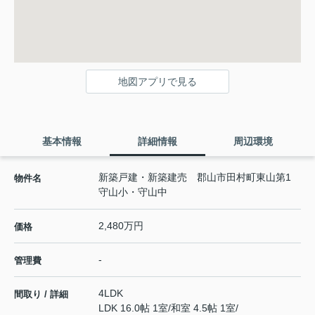
地図アプリで見る
基本情報
詳細情報
周辺環境
新築戸建・新築建売 郡山市田村町東山第1
物件名
守山小・守山中
2,480万円
価格
-
管理費
4LDK
間取り / 詳細
LDK 16.0帖 1室
/
和室 4.5帖 1室
/