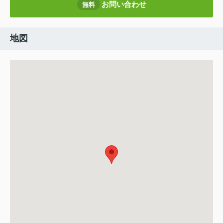
お問い合わせ
無料
地図