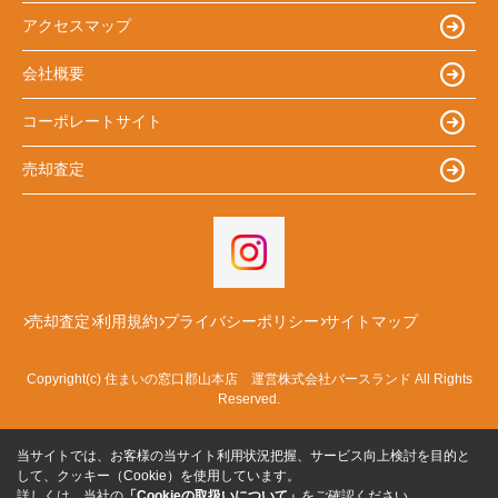
アクセスマップ
会社概要
コーポレートサイト
売却査定
売却査定
利用規約
プライバシーポリシー
サイトマップ
Copyright(c) 住まいの窓口郡山本店 運営株式会社バースランド All Rights
Reserved.
当サイトでは、お客様の当サイト利用状況把握、サービス向上検討を目的と
して、クッキー（Cookie）を使用しています。
詳しくは、当社の
「Cookieの取扱いについて」
をご確認ください。