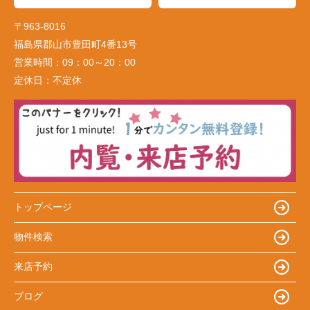
〒963-8016
福島県郡山市豊田町4番13号
営業時間：
09：00～20：00
定休日：
不定休
トップページ
物件検索
来店予約
ブログ