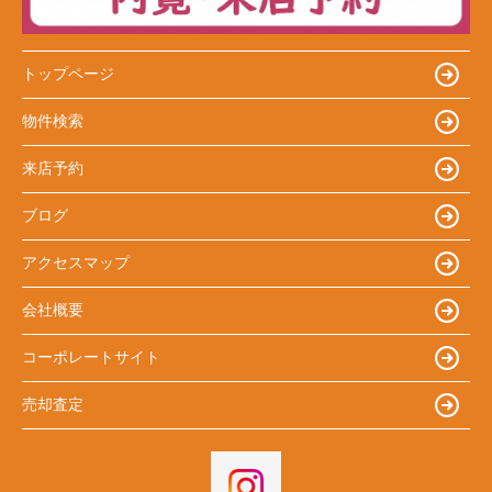
トップページ
物件検索
来店予約
ブログ
アクセスマップ
会社概要
コーポレートサイト
売却査定