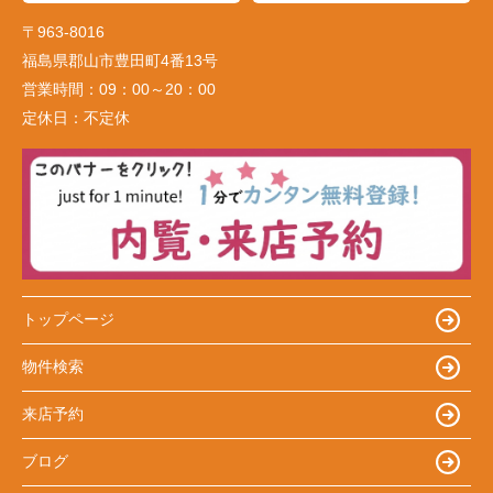
〒963-8016
福島県郡山市豊田町4番13号
営業時間：
09：00～20：00
定休日：
不定休
トップページ
物件検索
来店予約
ブログ