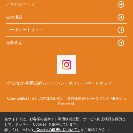
アクセスマップ
会社概要
コーポレートサイト
売却査定
売却査定
利用規約
プライバシーポリシー
サイトマップ
Copyright(c) 住まいの窓口郡山本店 運営株式会社バースランド All Rights
Reserved.
当サイトでは、お客様の当サイト利用状況把握、サービス向上検討を目的と
して、クッキー（Cookie）を使用しています。
詳しくは、当社の
「Cookieの取扱いについて」
をご確認ください。