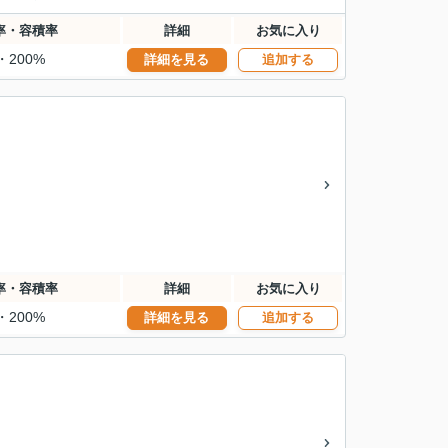
率・容積率
詳細
お気に入り
・200%
詳細を見る
追加する
率・容積率
詳細
お気に入り
・200%
詳細を見る
追加する