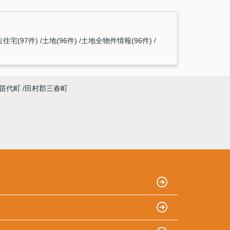
住宅(97件)
土地(96件)
土地全物件情報(96件)
苗代町
田村郡三春町