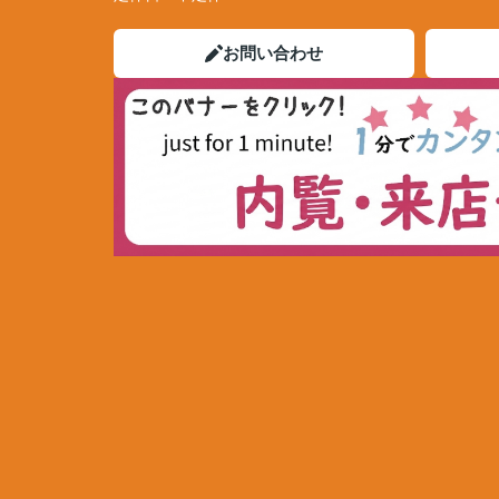
お問い合わせ