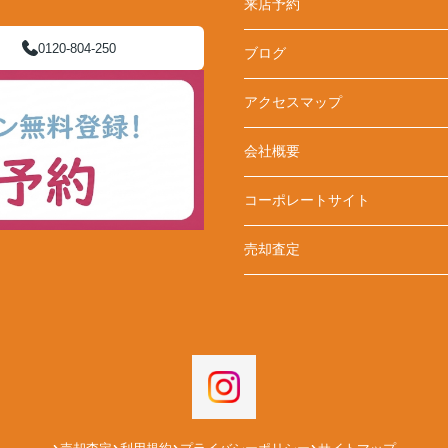
来店予約
0120-804-250
ブログ
アクセスマップ
会社概要
コーポレートサイト
売却査定