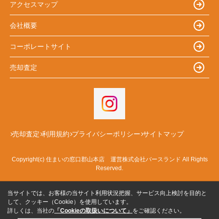
アクセスマップ
会社概要
コーポレートサイト
売却査定
売却査定
利用規約
プライバシーポリシー
サイトマップ
Copyright(c) 住まいの窓口郡山本店 運営株式会社バースランド All Rights
Reserved.
当サイトでは、お客様の当サイト利用状況把握、サービス向上検討を目的と
して、クッキー（Cookie）を使用しています。
詳しくは、当社の
「Cookieの取扱いについて」
をご確認ください。