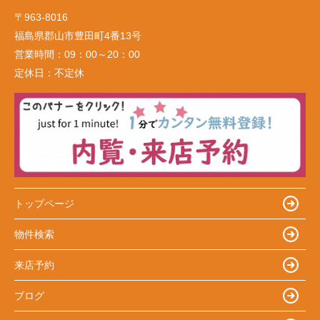
〒963-8016
福島県郡山市豊田町4番13号
営業時間：
09：00～20：00
定休日：
不定休
トップページ
物件検索
来店予約
ブログ